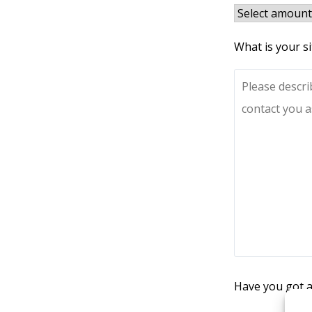
What is your s
Have you got a