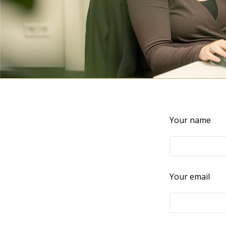
Your name
Your email